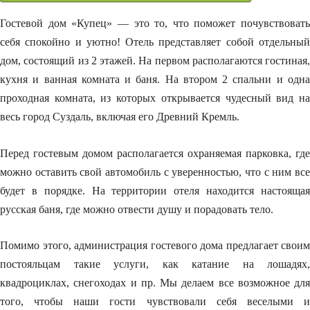
Гостевой дом «Купец» — это то, что поможет почувствовать
себя спокойно и уютно! Отель представляет собой отдельный
дом, состоящий из 2 этажей. На первом располагаются гостиная,
кухня и ванная комната и баня. На втором 2 спальни и одна
проходная комната, из которых открывается чудесный вид на
весь город Суздаль, включая его Древний Кремль.
Перед гостевым домом располагается охраняемая парковка, где
можно оставить свой автомобиль с уверенностью, что с ним все
будет в порядке. На территории отеля находится настоящая
русская баня, где можно отвести душу и порадовать тело.
Помимо этого, администрация гостевого дома предлагает своим
постояльцам такие услуги, как катание на лошадях,
квадроциклах, снегоходах и пр. Мы делаем все возможное для
того, чтобы наши гости чувствовали себя веселыми и