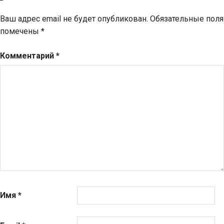
Ваш адрес email не будет опубликован.
Обязательные поля
помечены
*
Комментарий
*
Имя
*