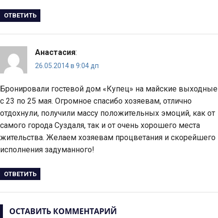
ОТВЕТИТЬ
Анастасия
:
26.05.2014 в 9:04 дп
Бронировали гостевой дом «Купец» на майские выходные
с 23 по 25 мая. Огромное спасибо хозяевам, отлично
отдохнули, получили массу положительных эмоций, как от
самого города Суздаля, так и от очень хорошего места
жительства. Желаем хозяевам процветания и скорейшего
исполнения задуманного!
ОТВЕТИТЬ
ОСТАВИТЬ КОММЕНТАРИЙ