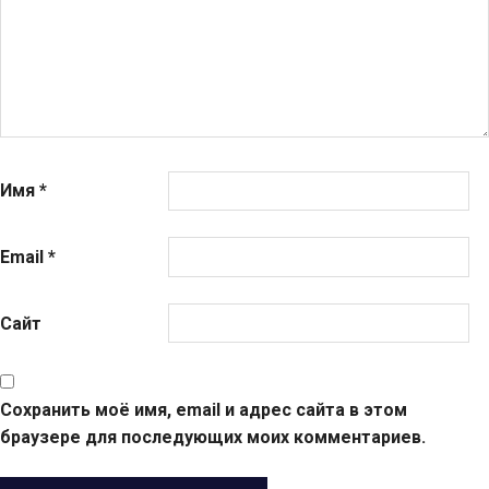
Имя
*
Email
*
Сайт
Сохранить моё имя, email и адрес сайта в этом
браузере для последующих моих комментариев.