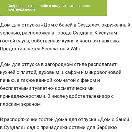
Забронировать онлайн и получить мгновенное
подтверждение
Дом для отпуска «Дом с баней в Суздале», окруженный
зеленью, расположен в городе Суздале. К услугам
гостей сауна, собственная кухня и частная парковка.
Предоставляется бесплатный WiFi.
Дом для отпуска в загородном стиле располагает
кухней с плитой, духовым шкафом и микроволновой
печью, а также ванной комнатой с феном и
бесплатными туалетно-косметическими
принадлежностями. В числе удобств телевизор с
плоским экраном.
В распоряжении гостей дома для отпуска «Дом с баней
в Суздале» сад с принадлежностями для барбекю.