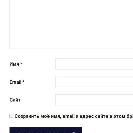
Имя
*
Email
*
Сайт
Сохранить моё имя, email и адрес сайта в этом 