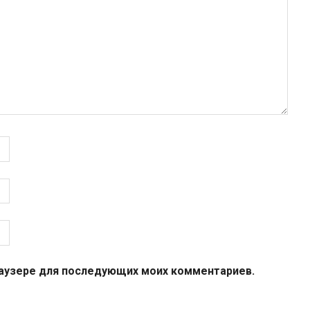
браузере для последующих моих комментариев.