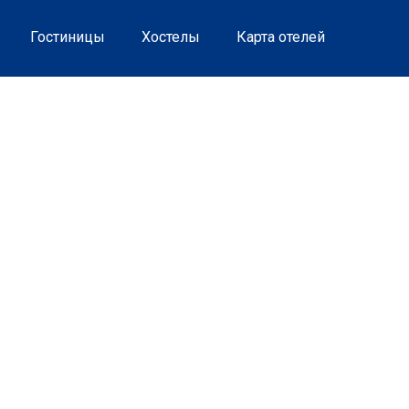
Гостиницы
Хостелы
Карта отелей