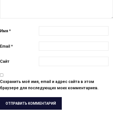
Имя
*
Email
*
Сайт
Сохранить моё имя, email и адрес сайта в этом
браузере для последующих моих комментариев.