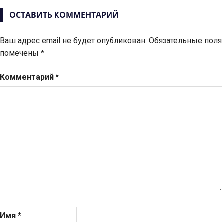
записям
ОСТАВИТЬ КОММЕНТАРИЙ
Ваш адрес email не будет опубликован.
Обязательные поля
помечены
*
Комментарий
*
Имя
*