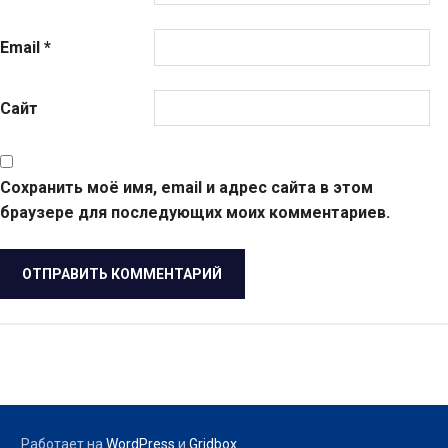
Email
*
Сайт
Сохранить моё имя, email и адрес сайта в этом
браузере для последующих моих комментариев.
Работает на
WordPress
и
Gridbox
.